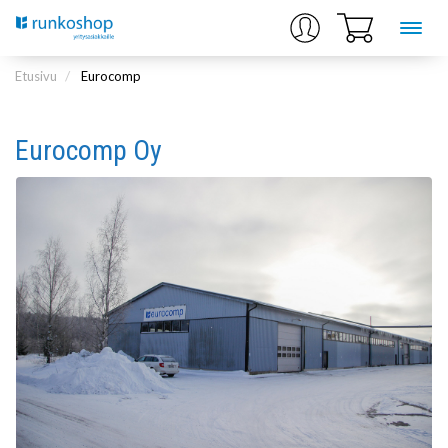
Etusivu
Eurocomp
Eurocomp Oy