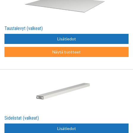
Taustalevyt (valkeat)
Lisätiedot
Näytä tuotteet
Sidelistat (valkeat)
Lisätiedot