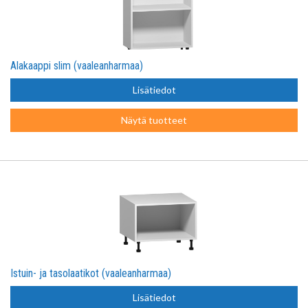
Alakaappi slim (vaaleanharmaa)
Lisätiedot
Näytä tuotteet
Istuin- ja tasolaatikot (vaaleanharmaa)
Lisätiedot