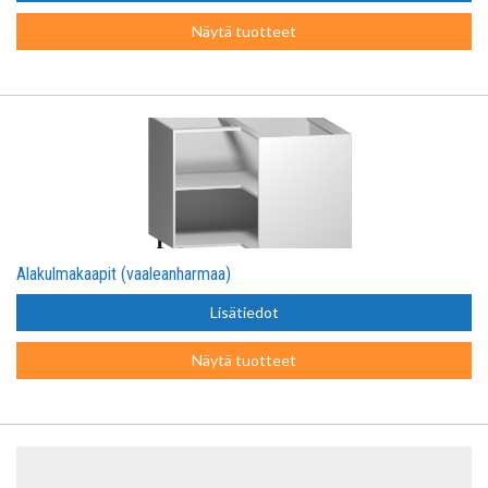
Näytä tuotteet
Alakulmakaapit (vaaleanharmaa)
Lisätiedot
Näytä tuotteet